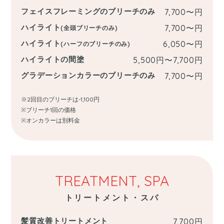
フェイスフレーミングのブリーチのみ
7,700〜
円
ハイライト
7,700〜
円
(全頭ブリーチのみ)
ハイライト
6,050〜
円
(ハーフのブリーチのみ)
ハイライトの間塗
5,500円〜7,700
円
グラデーションカラーのブリーチのみ
7,700〜
円
※2回目のブリーチは-1,100円
※ブリーチ1回の価格
※オンカラーは別料金
TREATMENT, SPA
トリートメント・スパ
髪質改善トリートメント
7,700
円