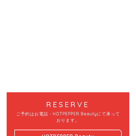
RESERVE
ご予約はお電話・HOTPEPPER Beautyにて承って
おります。