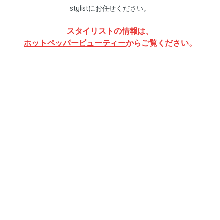
stylistにお任せください。
スタイリストの情報は、
ホットペッパービューティー
からご覧ください。